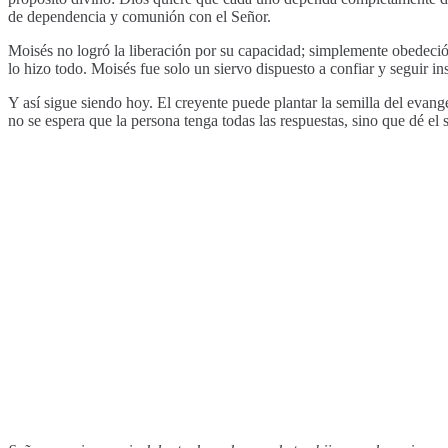
de dependencia y comunión con el Señor.
Moisés no logró la liberación por su capacidad; simplemente obedeció.
lo hizo todo. Moisés fue solo un siervo dispuesto a confiar y seguir in
Y así sigue siendo hoy. El creyente puede plantar la semilla del evan
no se espera que la persona tenga todas las respuestas, sino que dé el