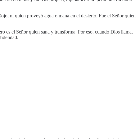
Rojo, ni quien proveyó agua o maná en el desierto. Fue el Señor quien
ero es el Señor quien sana y transforma. Por eso, cuando Dios llama,
fidelidad.