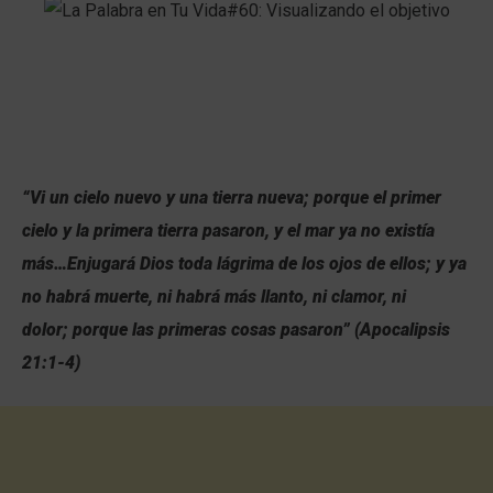
“Vi un cielo nuevo y una tierra nueva; porque el primer
cielo y la primera tierra pasaron, y el mar ya no existía
más…Enjugará Dios toda lágrima de los ojos de ellos; y ya
no habrá muerte, ni habrá más llanto, ni clamor, ni
dolor; porque las primeras cosas pasaron” (Apocalipsis
21:1-4)