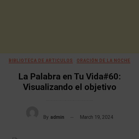
BIBLIOTECA DE ARTICULOS
ORACIÓN DE LA NOCHE
La Palabra en Tu Vida#60:
Visualizando el objetivo
By
admin
March 19, 2024