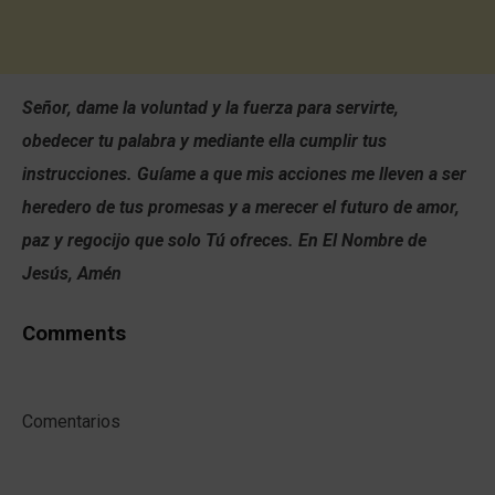
Señor, dame la voluntad y la fuerza para servirte,
obedecer tu palabra y mediante ella cumplir tus
instrucciones. Guíame a que mis acciones me lleven a ser
heredero de tus promesas y a merecer el futuro de amor,
paz y regocijo que solo Tú ofreces. En El Nombre de
Jesús, Amén
Comments
Comentarios