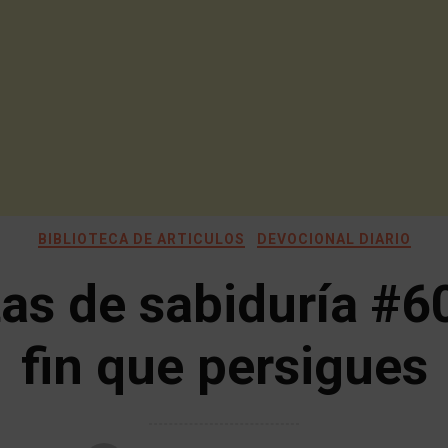
BIBLIOTECA DE ARTICULOS
DEVOCIONAL DIARIO
as de sabiduría #60
fin que persigues