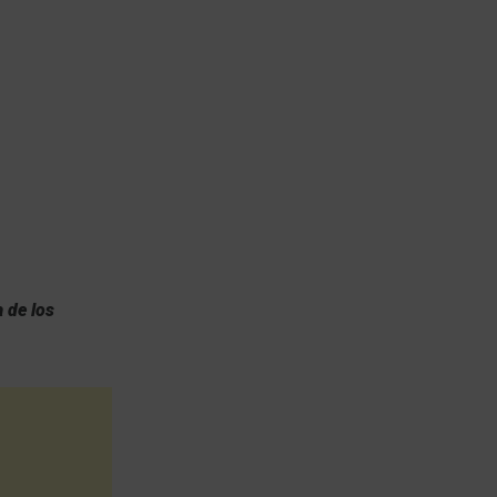
 de los