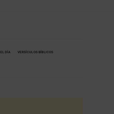
EL DÍA
VERSÍCULOS BÍBLICOS