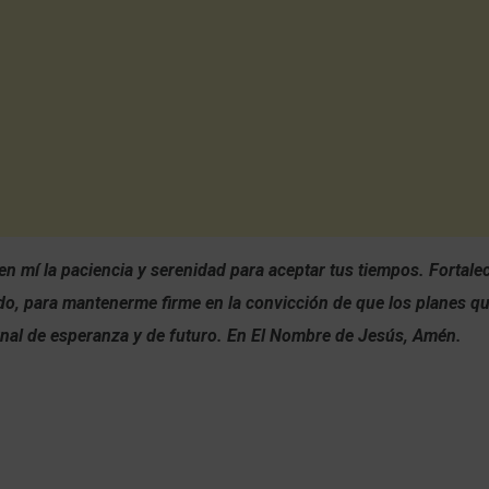
 en mí la paciencia y serenidad para aceptar tus tiempos. Fortalec
o, para mantenerme firme en la convicción de que los planes qu
final de esperanza y de futuro. En El Nombre de Jesús, Amén.