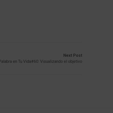
Next Post
Palabra en Tu Vida#60: Visualizando el objetivo