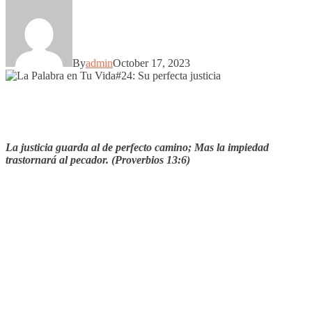
By
admin
October 17, 2023
La justicia guarda al de perfecto camino; Mas la impiedad
trastornará al pecador. (Proverbios 13:6)