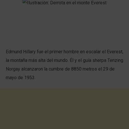
Edmund Hillary fue el primer hombre en escalar el Everest,
la montaña más alta del mundo. Él y el guía sherpa Tenzing
Norgay alcanzaron la cumbre de 8850 metros el 29 de
mayo de 1953.