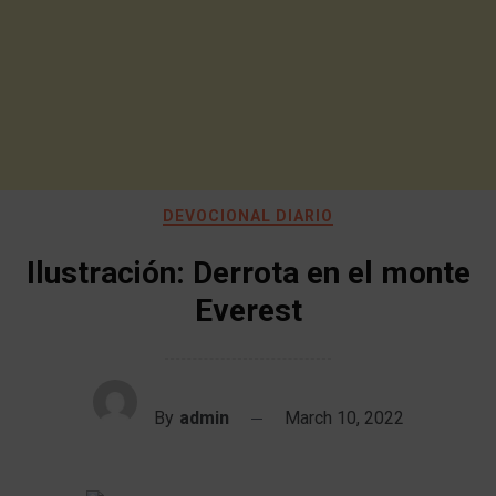
DEVOCIONAL DIARIO
Ilustración: Derrota en el monte
Everest
By
admin
March 10, 2022