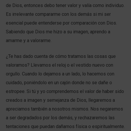
de Dios, entonces debo tener valor y valía como individuo.
Es irrelevante compararme con los demás si mi ser
esencial puede entenderse por comparación con Dios.
Sabiendo que Dios me hizo a su imagen, aprendo a
amarme y a valorarme.
¿Te has dado cuenta de cómo tratamos las cosas que
valoramos? Llevamos el reloj o el vestido nuevo con
orgullo. Cuando lo dejamos a un lado, lo hacemos con
cuidado, poniéndolo en un cajón donde no se dañe o
estropee. Si tú y yo comprendemos el valor de haber sido
creados a imagen y semejanza de Dios, llegaremos a
apreciarnos también a nosotros mismos. Nos negaremos
a ser degradados por los demás, y rechazaremos las
tentaciones que puedan dañarnos física o espiritualmente.