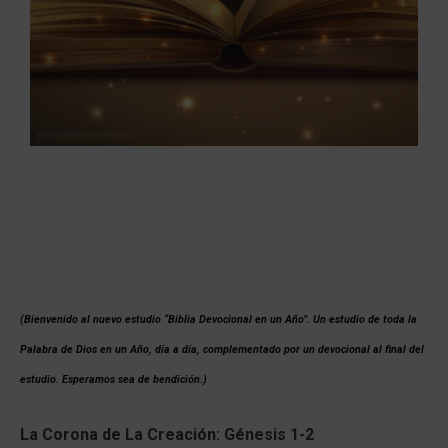
(Bienvenido al nuevo estudio “Biblia Devocional en un Año”. Un estudio de toda la
Palabra de Dios en un Año, día a día, complementado por un devocional al final del
estudio. Esperamos sea de bendición.)
La Corona de La Creación: Génesis 1-2