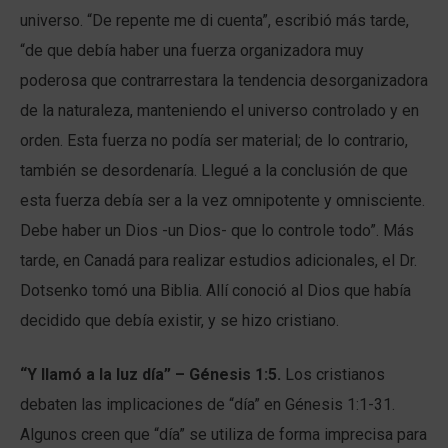
universo. “De repente me di cuenta”, escribió más tarde,
“de que debía haber una fuerza organizadora muy
poderosa que contrarrestara la tendencia desorganizadora
de la naturaleza, manteniendo el universo controlado y en
orden. Esta fuerza no podía ser material; de lo contrario,
también se desordenaría. Llegué a la conclusión de que
esta fuerza debía ser a la vez omnipotente y omnisciente.
Debe haber un Dios -un Dios- que lo controle todo”. Más
tarde, en Canadá para realizar estudios adicionales, el Dr.
Dotsenko tomó una Biblia. Allí conoció al Dios que había
decidido que debía existir, y se hizo cristiano.
“Y llamó a la luz día” – Génesis 1:5.
Los cristianos
debaten las implicaciones de “día” en Génesis 1:1-31.
Algunos creen que “día” se utiliza de forma imprecisa para