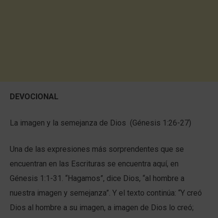
DEVOCIONAL
La imagen y la semejanza de Dios (Génesis 1:26-27)
Una de las expresiones más sorprendentes que se
encuentran en las Escrituras se encuentra aquí, en
Génesis 1:1-31. “Hagamos”, dice Dios, “al hombre a
nuestra imagen y semejanza”. Y el texto continúa: “Y creó
Dios al hombre a su imagen, a imagen de Dios lo creó;