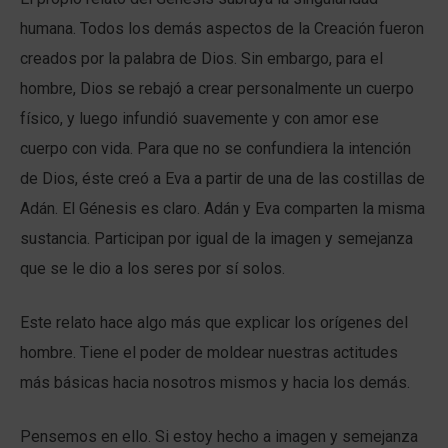
humana. Todos los demás aspectos de la Creación fueron
creados por la palabra de Dios. Sin embargo, para el
hombre, Dios se rebajó a crear personalmente un cuerpo
físico, y luego infundió suavemente y con amor ese
cuerpo con vida. Para que no se confundiera la intención
de Dios, éste creó a Eva a partir de una de las costillas de
Adán. El Génesis es claro. Adán y Eva comparten la misma
sustancia. Participan por igual de la imagen y semejanza
que se le dio a los seres por sí solos.
Este relato hace algo más que explicar los orígenes del
hombre. Tiene el poder de moldear nuestras actitudes
más básicas hacia nosotros mismos y hacia los demás.
Pensemos en ello. Si estoy hecho a imagen y semejanza