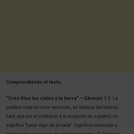
Comprendiendo el texto
“Creó Dios los cielos y la tierra” – Génesis 1:1
. La
palabra crear en este versículo, se traduce del hebrea
bara’ que por el contracio a la acepción en español, no
significa “hacer algo de la nada”. Significa comenzar u