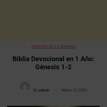
ORACIÓN DE LA MAÑANA
Biblia Devocional en 1 Año:
Génesis 1-2
By
admin
March 10, 2022