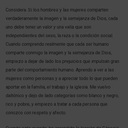
Considera. Si los hombres y las mujeres comparten
verdaderamente la imagen y la semejanza de Dios, cada
uno debe tener un valor y una valía que son
independientes del sexo, la raza o la condición social.
Cuando comprendo realmente que cada ser humano
comparte conmigo la imagen y la semejanza de Dios,
empiezo a dejar de lado los prejuicios que impulsan gran
parte del comportamiento humano. Aprendo a ver a las
mujeres como personas y a apreciar todo lo que pueden
aportar en la familia, el trabajo y la iglesia. Me vuelvo
daltónico y dejo de lado categorías como blanco y negro,
rico y pobre, y empiezo a tratar a cada persona que
conozco con respeto y afecto.