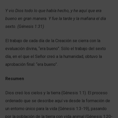
Y vio Dios todo lo que había hecho, y he aquí que era
bueno en gran manera. Y fue la tarde y la mañana el día
sexto. (Génesis 1:31)
El trabajo de cada día de la Creación se cierra con la
evaluación divina, “era bueno”. Sólo el trabajo del sexto
día, en el que el Señor creó a la humanidad, obtuvo la
aprobación final: “era bueno”.
Resumen
Dios creó los cielos y la tierra (Génesis 1:1). El proceso
ordenado que se describe aquí va desde la formación de
un entorno único para la vida (Génesis 1:3-19), pasando
por la población de la tierra con vida animal (Génesis 1:20-