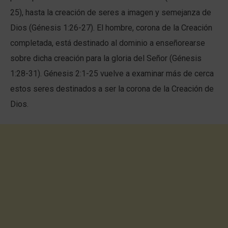
25), hasta la creación de seres a imagen y semejanza de
Dios (Génesis 1:26-27). El hombre, corona de la Creación
completada, está destinado al dominio a enseñorearse
sobre dicha creación para la gloria del Señor (Génesis
1:28-31). Génesis 2:1-25 vuelve a examinar más de cerca
estos seres destinados a ser la corona de la Creación de
Dios.