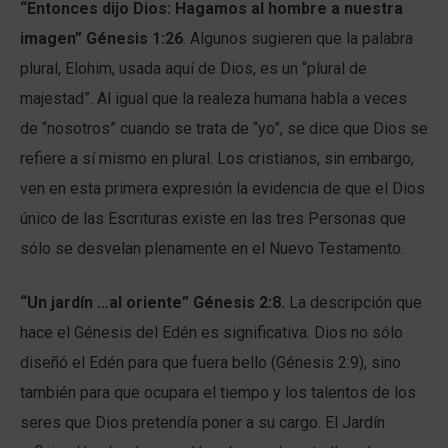
“Entonces dijo Dios: Hagamos al hombre a nuestra
imagen” Génesis 1:26
. Algunos sugieren que la palabra
plural, Elohim, usada aquí de Dios, es un “plural de
majestad”. Al igual que la realeza humana habla a veces
de “nosotros” cuando se trata de “yo”, se dice que Dios se
refiere a sí mismo en plural. Los cristianos, sin embargo,
ven en esta primera expresión la evidencia de que el Dios
único de las Escrituras existe en las tres Personas que
sólo se desvelan plenamente en el Nuevo Testamento.
“Un jardín …al oriente” Génesis 2:8.
La descripción que
hace el Génesis del Edén es significativa. Dios no sólo
diseñó el Edén para que fuera bello (Génesis 2:9), sino
también para que ocupara el tiempo y los talentos de los
seres que Dios pretendía poner a su cargo. El Jardín