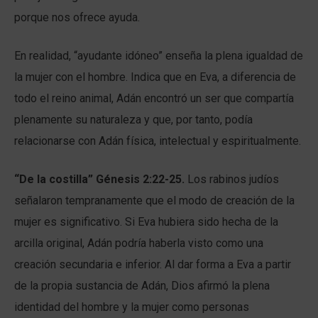
porque nos ofrece ayuda.
En realidad, “ayudante idóneo” enseña la plena igualdad de
la mujer con el hombre. Indica que en Eva, a diferencia de
todo el reino animal, Adán encontró un ser que compartía
plenamente su naturaleza y que, por tanto, podía
relacionarse con Adán física, intelectual y espiritualmente.
“De la costilla” Génesis 2:22-25.
Los rabinos judíos
señalaron tempranamente que el modo de creación de la
mujer es significativo. Si Eva hubiera sido hecha de la
arcilla original, Adán podría haberla visto como una
creación secundaria e inferior. Al dar forma a Eva a partir
de la propia sustancia de Adán, Dios afirmó la plena
identidad del hombre y la mujer como personas