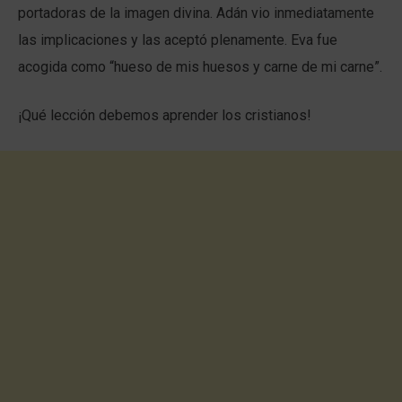
portadoras de la imagen divina. Adán vio inmediatamente
las implicaciones y las aceptó plenamente. Eva fue
acogida como “hueso de mis huesos y carne de mi carne”.
¡Qué lección debemos aprender los cristianos!