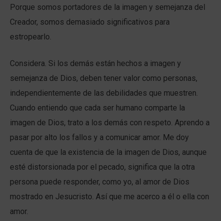
Porque somos portadores de la imagen y semejanza del
Creador, somos demasiado significativos para
estropearlo.
Considera. Si los demás están hechos a imagen y
semejanza de Dios, deben tener valor como personas,
independientemente de las debilidades que muestren.
Cuando entiendo que cada ser humano comparte la
imagen de Dios, trato a los demás con respeto. Aprendo a
pasar por alto los fallos y a comunicar amor. Me doy
cuenta de que la existencia de la imagen de Dios, aunque
esté distorsionada por el pecado, significa que la otra
persona puede responder, como yo, al amor de Dios
mostrado en Jesucristo. Así que me acerco a él o ella con
amor.