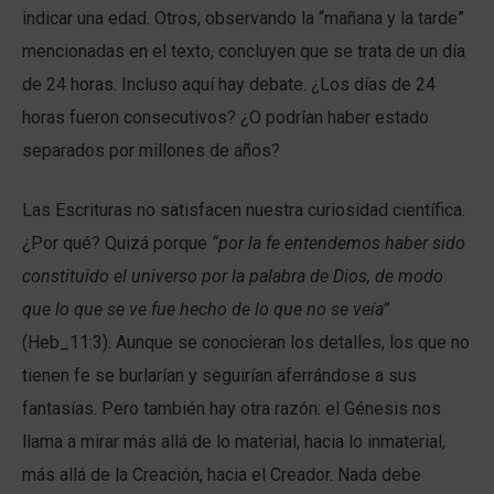
indicar una edad. Otros, observando la “mañana y la tarde”
mencionadas en el texto, concluyen que se trata de un día
de 24 horas. Incluso aquí hay debate. ¿Los días de 24
horas fueron consecutivos? ¿O podrían haber estado
separados por millones de años?
Las Escrituras no satisfacen nuestra curiosidad científica.
¿Por qué? Quizá porque
“por la fe entendemos haber sido
constituido el universo por la palabra de Dios, de modo
que lo que se ve fue hecho de lo que no se veía”
(Heb_11:3). Aunque se conocieran los detalles, los que no
tienen fe se burlarían y seguirían aferrándose a sus
fantasías. Pero también hay otra razón: el Génesis nos
llama a mirar más allá de lo material, hacia lo inmaterial,
más allá de la Creación, hacia el Creador. Nada debe