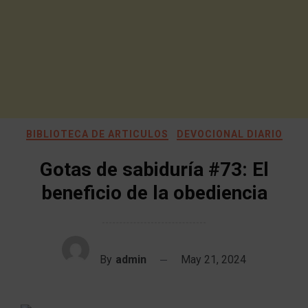
BIBLIOTECA DE ARTICULOS
DEVOCIONAL DIARIO
Gotas de sabiduría #73: El
beneficio de la obediencia
By
admin
May 21, 2024