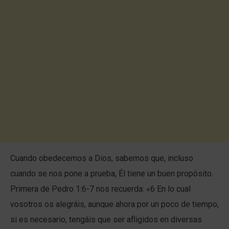
Cuando obedecemos a Dios, sabemos que, incluso
cuando se nos pone a prueba, Él tiene un buen propósito.
Primera de Pedro 1:6-7 nos recuerda: «6 En lo cual
vosotros os alegráis, aunque ahora por un poco de tiempo,
si es necesario, tengáis que ser afligidos en diversas