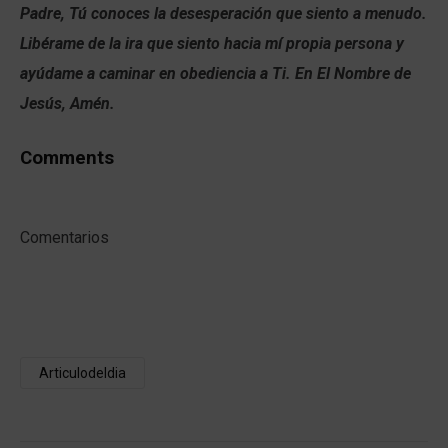
Padre, Tú conoces la desesperación que siento a menudo.
Libérame de la ira que siento hacia mí propia persona y
ayúdame a caminar en obediencia a Ti. En El Nombre de
Jesús, Amén.
Comments
Comentarios
Articulodeldia