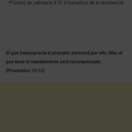
El que menosprecia el precepto perecerá por ello; Mas el
que teme el mandamiento será recompensado.
(Proverbios 13:13)