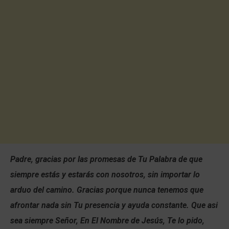
Padre, gracias por las promesas de Tu Palabra de que
siempre estás y estarás con nosotros, sin importar lo
arduo del camino. Gracias porque nunca tenemos que
afrontar nada sin Tu presencia y ayuda constante. Que asi
sea siempre Señor, En El Nombre de Jesús, Te lo pido,