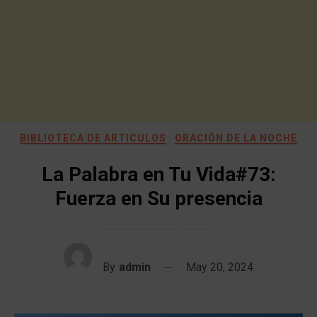
BIBLIOTECA DE ARTICULOS
ORACIÓN DE LA NOCHE
La Palabra en Tu Vida#73:
Fuerza en Su presencia
By
admin
May 20, 2024