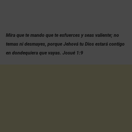
Mira que te mando que te esfuerces y seas valiente; no
temas ni desmayes, porque Jehová tu Dios estará contigo
en dondequiera que vayas. Josué 1:9