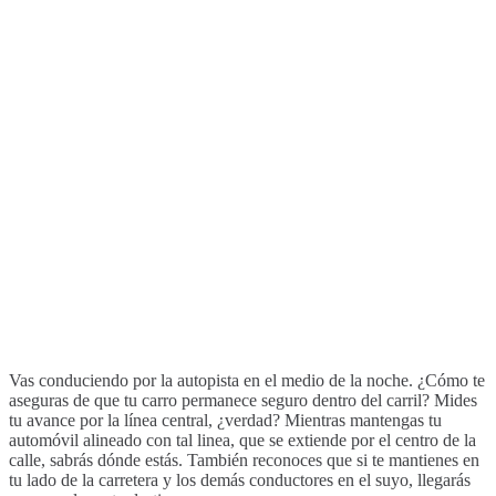
Vas conduciendo por la autopista en el medio de la noche. ¿Cómo te
aseguras de que tu carro permanece seguro dentro del carril? Mides
tu avance por la línea central, ¿verdad? Mientras mantengas tu
automóvil alineado con tal linea, que se extiende por el centro de la
calle, sabrás dónde estás. También reconoces que si te mantienes en
tu lado de la carretera y los demás conductores en el suyo, llegarás