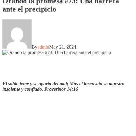
Orando la promesa #73: Una barrera
ante el precipicio
By
admin
May 21, 2024
El sabio teme y se aparta del mal; Mas el insensato se muestra
insolente y confiado. Proverbios 14:16