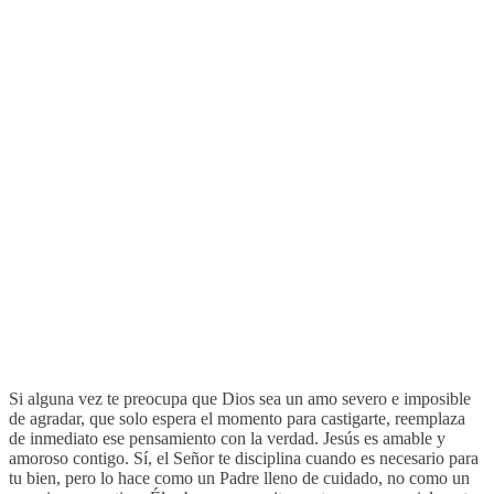
Si alguna vez te preocupa que Dios sea un amo severo e imposible
de agradar, que solo espera el momento para castigarte, reemplaza
de inmediato ese pensamiento con la verdad. Jesús es amable y
amoroso contigo. Sí, el Señor te disciplina cuando es necesario para
tu bien, pero lo hace como un Padre lleno de cuidado, no como un