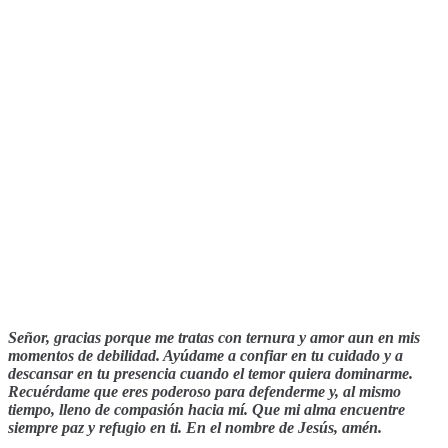
Señor, gracias porque me tratas con ternura y amor aun en mis
momentos de debilidad. Ayúdame a confiar en tu cuidado y a
descansar en tu presencia cuando el temor quiera dominarme.
Recuérdame que eres poderoso para defenderme y, al mismo
tiempo, lleno de compasión hacia mí. Que mi alma encuentre
siempre paz y refugio en ti. En el nombre de Jesús, amén.