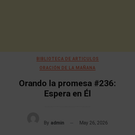
BIBLIOTECA DE ARTICULOS
ORACIÓN DE LA MAÑANA
Orando la promesa #236:
Espera en Él
By
admin
May 26, 2026