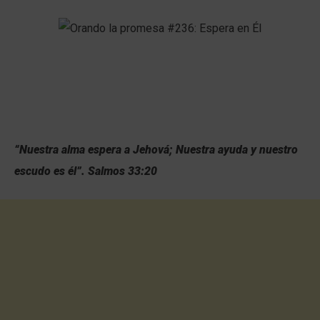
“Nuestra alma espera a Jehová; Nuestra ayuda y nuestro
escudo es él”. Salmos 33:20