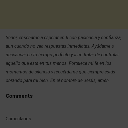
Señor, enséñame a esperar en ti con paciencia y confianza,
aun cuando no vea respuestas inmediatas. Ayúdame a
descansar en tu tiempo perfecto y a no tratar de controlar
aquello que está en tus manos. Fortalece mi fe en los
momentos de silencio y recuérdame que siempre estás
obrando para mi bien. En el nombre de Jesús, amén.
Comments
Comentarios