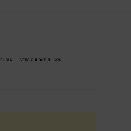
EL DÍA
VERSÍCULOS BÍBLICOS