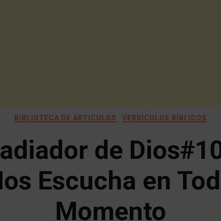
BIBLIOTECA DE ARTICULOS
VERSÍCULOS BÍBLICOS
adiador de Dios#1
os Escucha en To
Momento