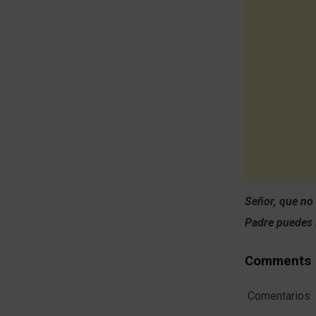
Señor, que no
Padre puedes l
Comments
Comentarios