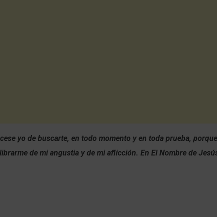
 cese yo de buscarte, en todo momento y en toda prueba, porque
ibrarme de mi angustia y de mi aflicción. En El Nombre de Jesú