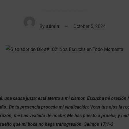
By
admin
October 5, 2024
, una causa justa; está atento a mi clamor. Escucha mi oración
año. De tu presencia proceda mi vindicación; Vean tus ojos la rec
razón, me has visitado de noche; Me has puesto a prueba, y nad
esuelto que mi boca no haga transgresión. Salmos 17:1-3