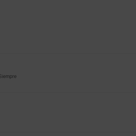
 Siempre