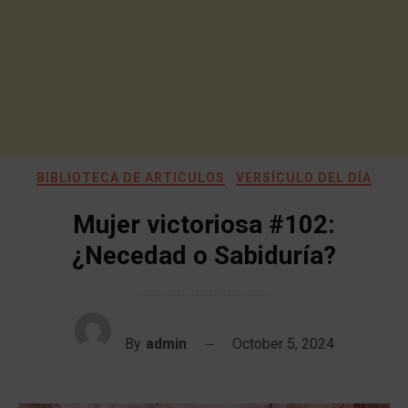
BIBLIOTECA DE ARTICULOS
VERSÍCULO DEL DÍA
Mujer victoriosa #102:
¿Necedad o Sabiduría?
By
admin
October 5, 2024