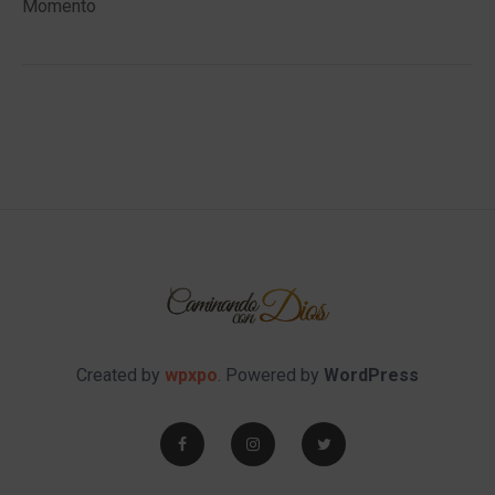
Momento
Created by
wpxpo
. Powered by
WordPress