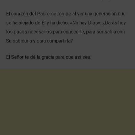
El corazón del Padre se rompe al ver una generación que
se ha alejado de Él y ha dicho: «No hay Dios». ¿Darás hoy
los pasos necesarios para conocerle, para ser sabia con
Su sabiduría y para compartirla?
El Señor te dé la gracia para que asi sea.