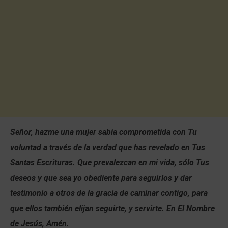
Señor, hazme una mujer sabia comprometida con Tu
voluntad a través de la verdad que has revelado en Tus
Santas Escrituras. Que prevalezcan en mi vida, sólo Tus
deseos y que sea yo obediente para seguirlos y dar
testimonio a otros de la gracia de caminar contigo, para
que ellos también elijan seguirte, y servirte. En El Nombre
de Jesús, Amén.