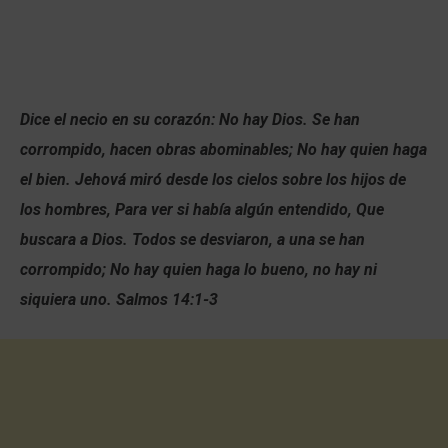
Dice el necio en su corazón: No hay Dios. Se han
corrompido, hacen obras abominables; No hay quien haga
el bien. Jehová miró desde los cielos sobre los hijos de
los hombres, Para ver si había algún entendido, Que
buscara a Dios. Todos se desviaron, a una se han
corrompido; No hay quien haga lo bueno, no hay ni
siquiera uno. Salmos 14:1-3