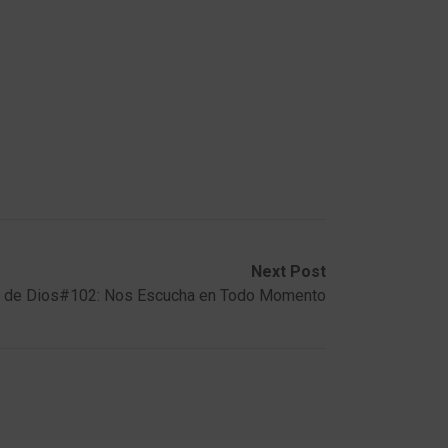
Next Post
r de Dios#102: Nos Escucha en Todo Momento