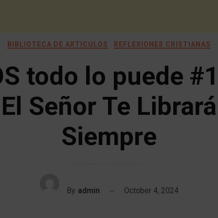
BIBLIOTECA DE ARTICULOS
REFLEXIONES CRISTIANAS
S todo lo puede #
El Señor Te Librará
Siempre
By
admin
October 4, 2024