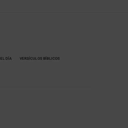
EL DÍA
VERSÍCULOS BÍBLICOS