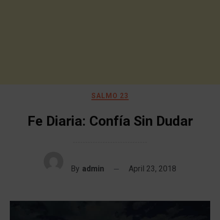
SALMO 23
Fe Diaria: Confía Sin Dudar
By
admin
April 23, 2018