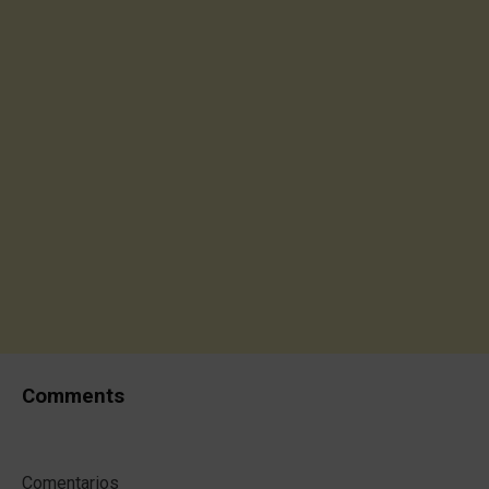
Comments
Comentarios