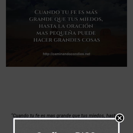
“Cuando tu fe es mas grande que tus miedos, hasta la
oración mas pequeña puede hacer grandes cosas”