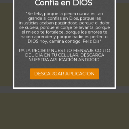
Confía en DIOS
"Se feliz, porque la piedra nunca es tan
grande si confías en Dios, porque las
injusticias acaban pagándose, porque el dolor
se supera, porque el coraje te levanta, porque
el miedo te fortalece, porque los errores te
hacen aprender y porque nadie es perfecto.
DIOS hoy, camina contigo. Feliz Día."
PARA RECIBIR NUESTRO MENSAJE CORTO
DEL DÍA EN TU CELULAR, DESCARGA
NUESTRA APLICACIÓN ANDROID.
DESCARGAR APLICACION