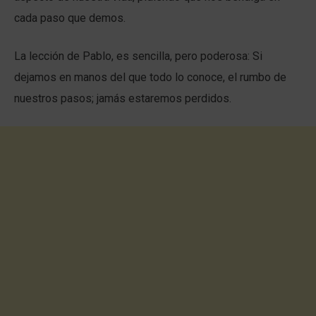
cada paso que demos.
La lección de Pablo, es sencilla, pero poderosa: Si
dejamos en manos del que todo lo conoce, el rumbo de
nuestros pasos; jamás estaremos perdidos.