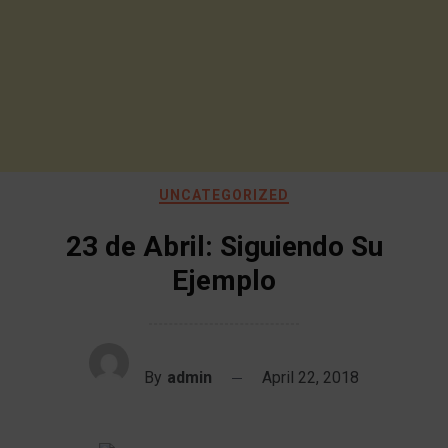
UNCATEGORIZED
23 de Abril: Siguiendo Su
Ejemplo
By
admin
April 22, 2018