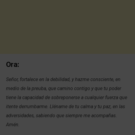
Ora:
Señor, fortalece en la debilidad, y hazme consciente, en
medio de la preuba, que camino contigo y que tu poder
tiene la capacidad de sobreponerse a cualquier fuerza que
itente derrumbarme. Lléname de tu calma y tu paz, en las
adversidades, sabiendo que siempre me acompañas.
Amén.