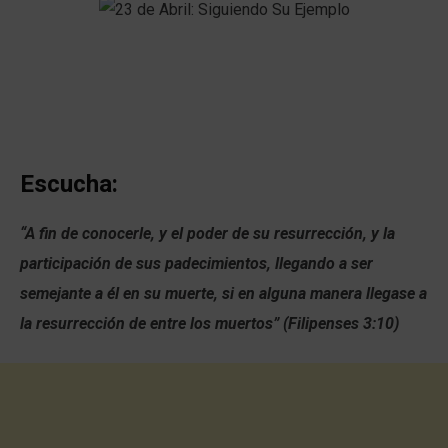
Escucha:
“A fin de conocerle, y el poder de su resurrección, y la
participación de sus padecimientos, llegando a ser
semejante a él en su muerte, si en alguna manera llegase a
la resurrección de entre los muertos” (Filipenses 3:10)