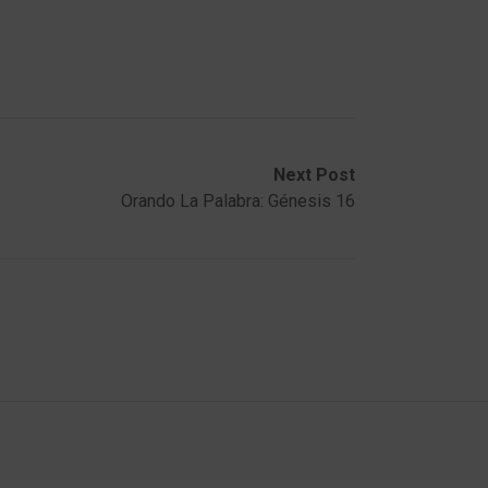
Next Post
Orando La Palabra: Génesis 16