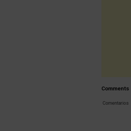
Comments
Comentarios