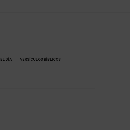
EL DÍA
VERSÍCULOS BÍBLICOS