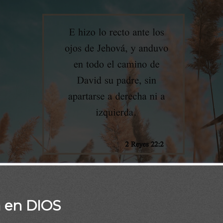
a en DIOS