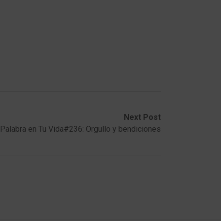
Next Post
 Palabra en Tu Vida#236: Orgullo y bendiciones