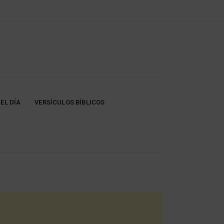
EL DÍA
VERSÍCULOS BÍBLICOS