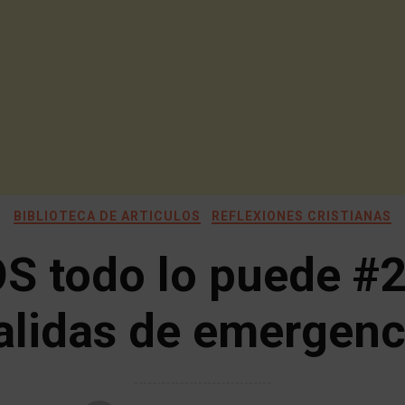
BIBLIOTECA DE ARTICULOS
REFLEXIONES CRISTIANAS
S todo lo puede #
alidas de emergenc