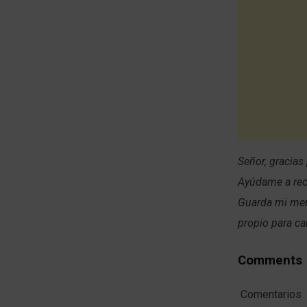
Señor, gracias
Ayúdame a rec
Guarda mi men
propio para ca
Comments
Comentarios