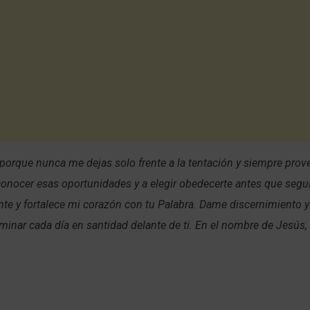
 porque nunca me dejas solo frente a la tentación y siempre prov
onocer esas oportunidades y a elegir obedecerte antes que segu
te y fortalece mi corazón con tu Palabra. Dame discernimiento 
minar cada día en santidad delante de ti. En el nombre de Jesús