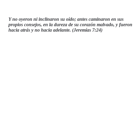
Y no oyeron ni inclinaron su oído; antes caminaron en sus
propios consejos, en la dureza de su corazón malvado, y fueron
hacia atrás y no hacia adelante. (Jeremías 7:24)