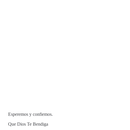
Esperemos y confiemos.
Que Dios Te Bendiga