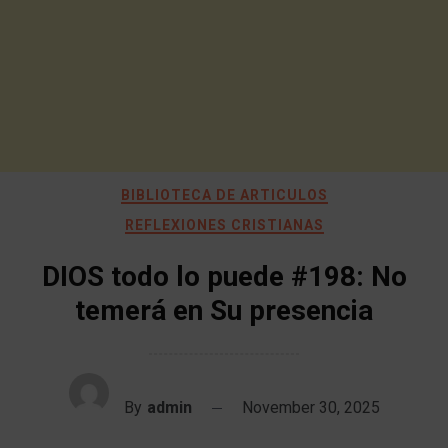
BIBLIOTECA DE ARTICULOS
REFLEXIONES CRISTIANAS
DIOS todo lo puede #198: No
temerá en Su presencia
By
admin
November 30, 2025