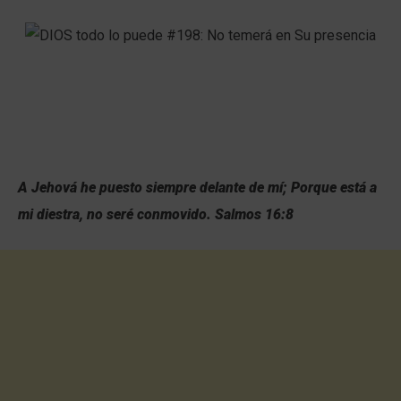
A Jehová he puesto siempre delante de mí; Porque está a
mi diestra, no seré conmovido. Salmos 16:8