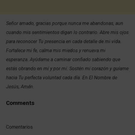
Señor amado, gracias porque nunca me abandonas, aun
cuando mis sentimientos digan lo contrario. Abre mis ojos
para reconocer Tu presencia en cada detalle de mi vida.
Fortalece mi fe, calma mis miedos y renueva mi
esperanza. Ayúdame a caminar confiado sabiendo que
estás obrando en mí y por mí. Sostén mi corazón y guíame
hacia Tu perfecta voluntad cada día. En El Nombre de
Jesús, Amén.
Comments
Comentarios