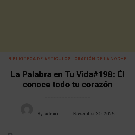
BIBLIOTECA DE ARTICULOS
ORACIÓN DE LA NOCHE
La Palabra en Tu Vida#198: Él
conoce todo tu corazón
By
admin
November 30, 2025