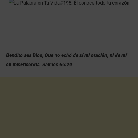
Bendito sea Dios, Que no echó de sí mi oración, ni de mí
su misericordia. Salmos 66:20