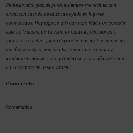
Padre amado, gracias porque siempre me recibes con
amor, aun cuando he buscado ayuda en lugares
equivocados. Hoy regreso a Ti con humildad y un corazón
abierto. Muéstrame Tu camino, guía mis decisiones y
forma mi carácter. Quiero depender más de Ti y menos de
mis fuerzas. Sana mis heridas, renueva mi espíritu y
ayúdame a caminar contigo cada día con confianza plena.
En El Nombre de Jesús, Amén.
Comments
Comentarios