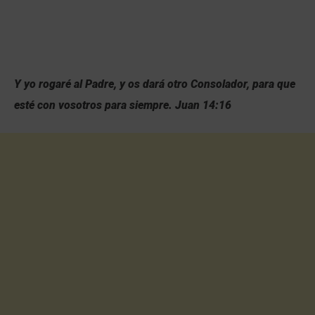
Y yo rogaré al Padre, y os dará otro Consolador, para que
esté con vosotros para siempre. Juan 14:16