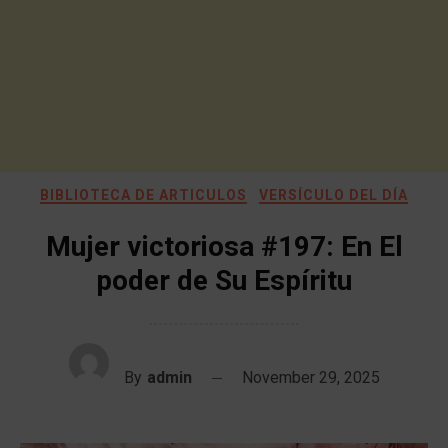
BIBLIOTECA DE ARTICULOS
VERSÍCULO DEL DÍA
Mujer victoriosa #197: En El
poder de Su Espíritu
By
admin
November 29, 2025