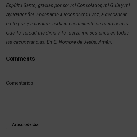
Espíritu Santo, gracias por ser mi Consolador, mi Guía y mi
Ayudador fiel. Enséñame a reconocer tu voz, a descansar
en tu paz y a caminar cada día consciente de tu presencia.
Que Tu verdad me dirija y Tu fuerza me sostenga en todas
las circunstancias. En El Nombre de Jesús, Amén.
Comments
Comentarios
Articulodeldia