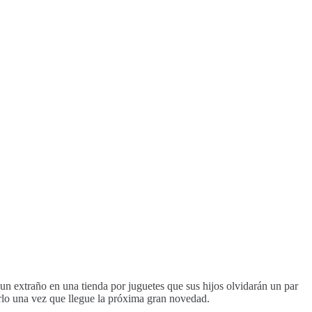
un extraño en una tienda por juguetes que sus hijos olvidarán un par
arlo una vez que llegue la próxima gran novedad.