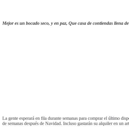
Mejor es un bocado seco, y en paz, Que casa de contiendas llena de
La gente esperará en fila durante semanas para comprar el último disp
de semanas después de Navidad. Incluso gastarán su alquiler en un ar