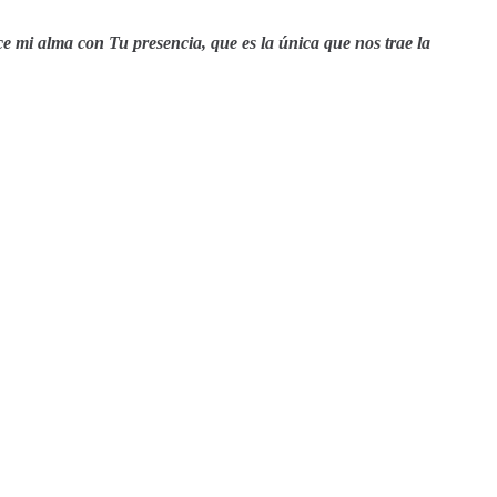
e mi alma con Tu presencia, que es la única que nos trae la