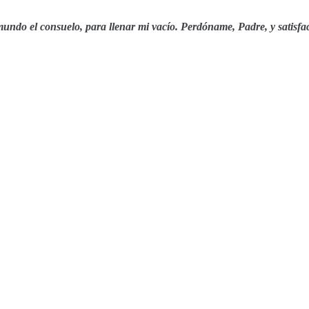
undo el consuelo, para llenar mi vacío. Perdóname, Padre, y satisfac