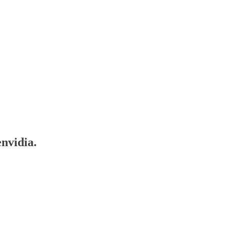
nvidia.