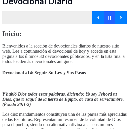
Devocional Diario
Inicio:
Bienvenidos a la sección de devocionales diarios de nuestro sitio
web. Lee a continuación el devocional de hoy y accede en esta
página a los últimos 30 devocionales públicados, y en la lista final a
todos los demás devocionales antiguos.
Devocional #14: Seguir Su Ley y Sus Pasos
Y habló Dios todas estas palabras, diciendo: Yo soy Jehová tu
Dios, que te saqué de la tierra de Egipto, de casa de servidumbre.
(Éxodo 20:1-2)
Los diez mandamientos constituyen una de las partes más apreciadas
de las Escrituras. Representan un resumen de la voluntad de Dios
para el pueblo, siendo una alternativa divina a las costumbres