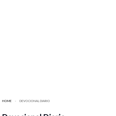
HOME
DEVOCIONAL DIARIO