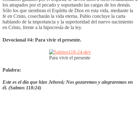
los atrapados por el pecado y soportando las cargas de los demás.
Sólo los que siembran el Espíritu de Dios en esta vida, mediante la
fe en Cristo, cosecharán la vida eterna. Pablo concluye la carta
hablando de la importancia y la superioridad del nuevo nacimiento
en Cristo, frente a la hipocresía de la ley.
Devocional #4: Para vivir el presente.
Para vivir el presente
Palabra:
Este es el día que hizo Jehová; Nos gozaremos y alegraremos en
él. (Salmos 118:24)