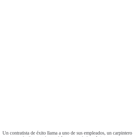
Un contratista de éxito llama a uno de sus empleados, un carpintero