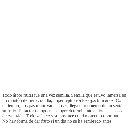
Todo árbol frutal fue una vez semilla. Semilla que estuvo inmersa en
un montón de tierra, oculta, imperceptible a los ojos humanos. Con
el tiempo, tras pasar por varias fases, llega el momento de presentar
su fruto. El factor tiempo es siempre determinante en todas las cosas
de esta vida. Todo se hace y se produce en el momento oportuno.
No hay forma de dar fruto si un día no se ha sembrado antes.