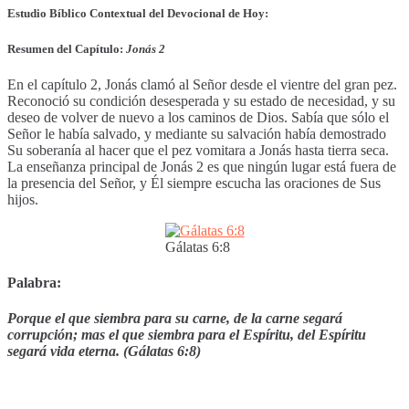
Estudio Bíblico Contextual del Devocional de Hoy:
Resumen del Capítulo:
Jonás 2
En el capítulo 2, Jonás clamó al Señor desde el vientre del gran pez.
Reconoció su condición desesperada y su estado de necesidad, y su
deseo de volver de nuevo a los caminos de Dios. Sabía que sólo el
Señor le había salvado, y mediante su salvación había demostrado
Su soberanía al hacer que el pez vomitara a Jonás hasta tierra seca.
La enseñanza principal de Jonás 2 es que ningún lugar está fuera de
la presencia del Señor, y Él siempre escucha las oraciones de Sus
hijos.
Gálatas 6:8
Palabra:
Porque el que siembra para su carne, de la carne segará
corrupción; mas el que siembra para el Espíritu, del Espíritu
segará vida eterna. (Gálatas 6:8)