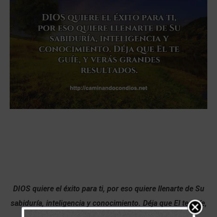
DIOS quiere el éxito para ti, por eso quiere llenarte de Su
sabiduría, inteligencia y conocimiento. Déja que El te guíe,