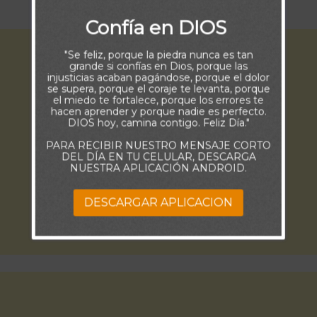
y verás grandes resultados.
Confía en DIOS
"Se feliz, porque la piedra nunca es tan
grande si confías en Dios, porque las
injusticias acaban pagándose, porque el dolor
se supera, porque el coraje te levanta, porque
el miedo te fortalece, porque los errores te
hacen aprender y porque nadie es perfecto.
DIOS hoy, camina contigo. Feliz Día."
PARA RECIBIR NUESTRO MENSAJE CORTO
DEL DÍA EN TU CELULAR, DESCARGA
NUESTRA APLICACIÓN ANDROID.
DESCARGAR APLICACION