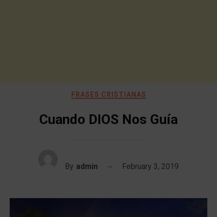
FRASES CRISTIANAS
Cuando DIOS Nos Guía
By
admin
February 3, 2019