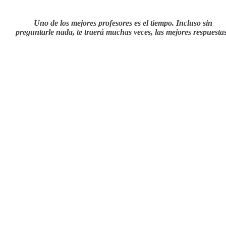
Uno de los mejores profesores es el tiempo. Incluso sin
preguntarle nada, te traerá muchas veces, las mejores respuesta