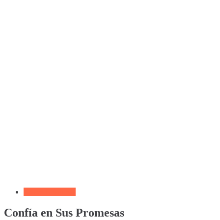
Frases Cristianas
Confía en Sus Promesas