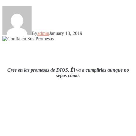
By
admin
January 13, 2019
Cree en las promesas de DIOS. Él va a cumplirlas aunque no
sepas cómo.