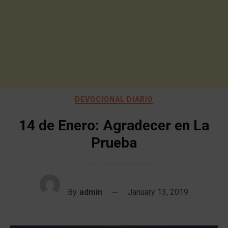
DEVOCIONAL DIARIO
14 de Enero: Agradecer en La
Prueba
By
admin
January 13, 2019