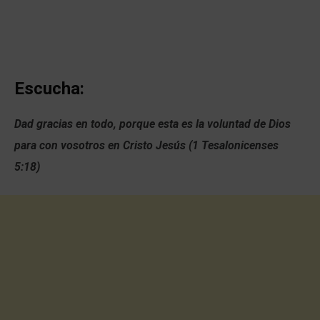
Escucha:
Dad gracias en todo, porque esta es la voluntad de Dios
para con vosotros en Cristo Jesús (1 Tesalonicenses
5:18)