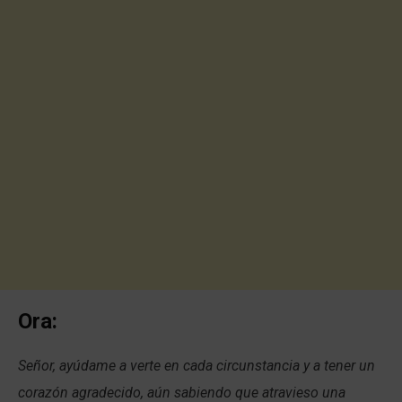
Ora:
Señor, ayúdame a verte en cada circunstancia y a tener un
corazón agradecido, aún sabiendo que atravieso una