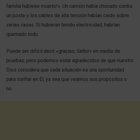
familia hubiese muerto!». Un camión había chocado contra
un poste y los cables de alta tensión habían caído sobre
varias casas. Si hubieran tenido electricidad, habrían
quemado todo.
Puede ser difícil decir «gracias, Señor» en medio de
pruebas, pero podemos estar agradecidos de que nuestro
Dios considera que cada situación es una oportunidad
para confiar en Él, ya sea que veamos sus propósitos o
no.