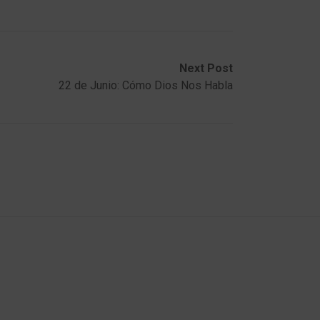
Next Post
22 de Junio: Cómo Dios Nos Habla