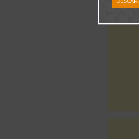
DESCAR