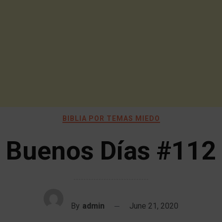
BIBLIA POR TEMAS MIEDO
Buenos Días #112
By
admin
June 21, 2020