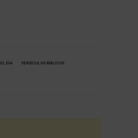
EL DÍA
VERSÍCULOS BÍBLICOS