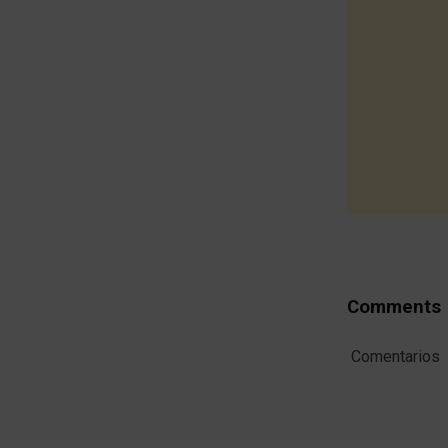
Comments
Comentarios