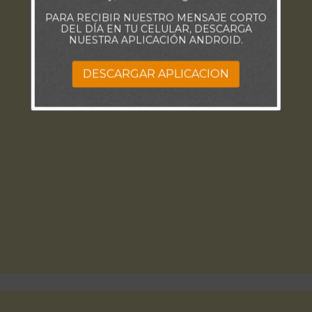
PARA RECIBIR NUESTRO MENSAJE CORTO
DEL DÍA EN TU CELULAR, DESCARGA
NUESTRA APLICACIÓN ANDROID.
DESCARGAR APLICACION