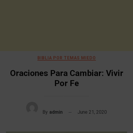
BIBLIA POR TEMAS MIEDO
Oraciones Para Cambiar: Vivir
Por Fe
By
admin
June 21, 2020