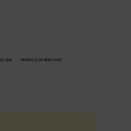
EL DÍA
VERSÍCULOS BÍBLICOS