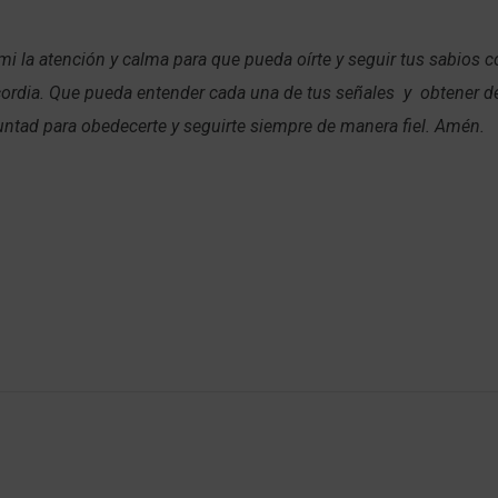
mi la atención y calma para que pueda oírte y seguir tus sabios 
ordia. Que pueda entender cada una de tus señales y obtener de 
luntad para obedecerte y seguirte siempre de manera fiel. Amén.