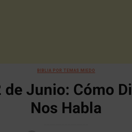
BIBLIA POR TEMAS MIEDO
 de Junio: Cómo D
Nos Habla