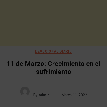
DEVOCIONAL DIARIO
11 de Marzo: Crecimiento en el
sufrimiento
By
admin
March 11, 2022