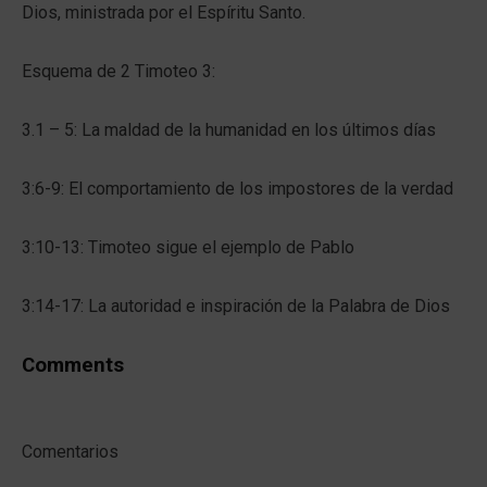
Dios, ministrada por el Espíritu Santo.
Esquema de 2 Timoteo 3:
3.1 – 5: La maldad de la humanidad en los últimos días
3:6-9: El comportamiento de los impostores de la verdad
3:10-13: Timoteo sigue el ejemplo de Pablo
3:14-17: La autoridad e inspiración de la Palabra de Dios
Comments
Comentarios