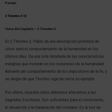
Pasaje:
2 Timoteo 3:12
Tema del Capítulo – 2 Timoteo 3:
En 2 Timoteo 3, Pablo da una descripción profética de
cómo será el comportamiento de la humanidad en los
últimos días. Da una lista detallada de las características
malignas que morarán en los corazones de la humanidad.
Advierte del comportamiento de los impostores de la fe, y
se alegra de que Timoteo siga de cerca su ejemplo.
Por último, muestra cómo debemos aferrarnos a las
Sagradas Escrituras. Son suficientes para el crecimiento,
el desarrollo y la maduración del cristiano. Es la voz de