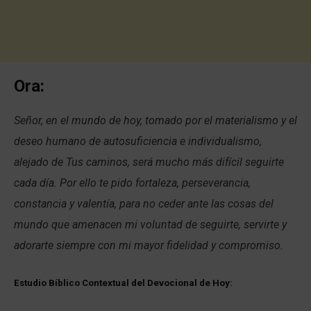
Ora:
Señor, en el mundo de hoy, tomado por el materialismo y el
deseo humano de autosuficiencia e individualismo,
alejado de Tus caminos, será mucho más difícil seguirte
cada día. Por ello te pido fortaleza, perseverancia,
constancia y valentía, para no ceder ante las cosas del
mundo que amenacen mi voluntad de seguirte, servirte y
adorarte siempre con mi mayor fidelidad y compromiso.
Estudio Bíblico Contextual del Devocional de Hoy: