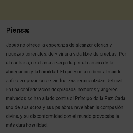
Piensa:
Jesús no ofrece la esperanza de alcanzar glorias y
riquezas terrenales, de vivir una vida libre de pruebas. Por
el contrario, nos llama a seguirle por el camino de la
abnegación y la humildad. El que vino a redimir al mundo
sufrió la oposición de las fuerzas regimentadas del mal.
En una confederación despiadada, hombres y ángeles
malvados se han aliado contra el Príncipe de la Paz. Cada
uno de sus actos y sus palabras revelaban la compasión
divina, y su disconformidad con el mundo provocaba la
más dura hostilidad.