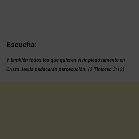
Escucha:
Y también todos los que quieren vivir piadosamente en
Cristo Jesús padecerán persecución. (2 Timoteo 3:12)