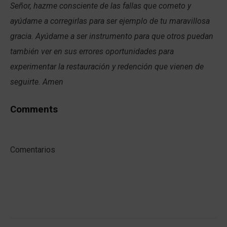
Señor, hazme consciente de las fallas que cometo y
ayúdame a corregirlas para ser ejemplo de tu maravillosa
gracia. Ayúdame a ser instrumento para que otros puedan
también ver en sus errores oportunidades para
experimentar la restauración y redención que vienen de
seguirte. Amen
Comments
Comentarios