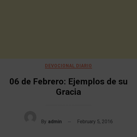
DEVOCIONAL DIARIO
06 de Febrero: Ejemplos de su
Gracia
By
admin
February 5, 2016