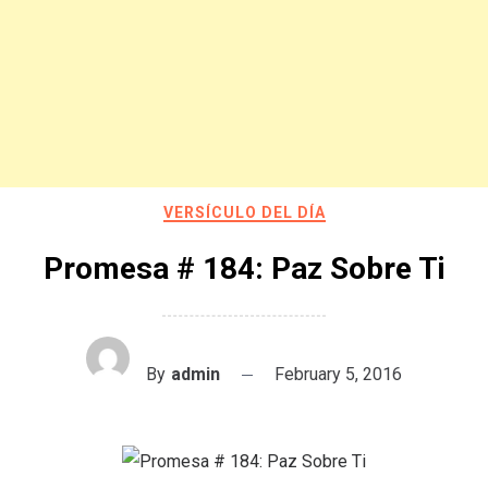
VERSÍCULO DEL DÍA
Promesa # 184: Paz Sobre Ti
By
admin
February 5, 2016