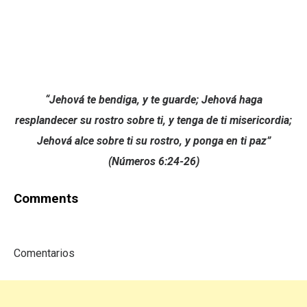
“Jehová te bendiga, y te guarde;
Jehová haga
resplandecer su rostro sobre ti, y tenga de ti misericordia;
Jehová alce sobre ti su rostro, y ponga en ti paz”
(Números 6:24-26)
Comments
Comentarios