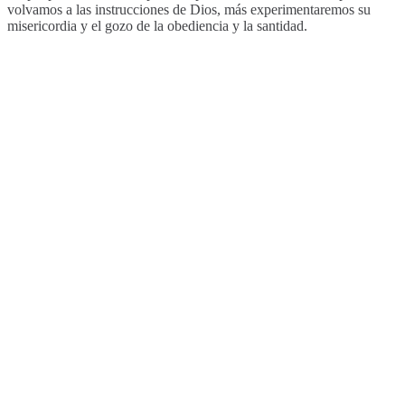
volvamos a las instrucciones de Dios, más experimentaremos su
misericordia y el gozo de la obediencia y la santidad.