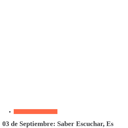
Biblia por Temas Miedo
03 de Septiembre: Saber Escuchar, Es