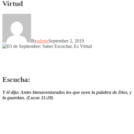
Virtud
By
admin
September 2, 2019
Escucha:
Y él dijo: Antes bienaventurados los que oyen la palabra de Dios, y
la guardan. (Lucas 11:28)