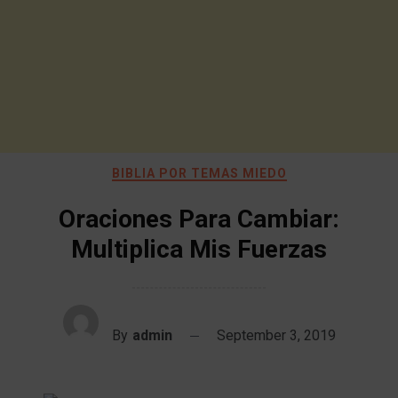
BIBLIA POR TEMAS MIEDO
Oraciones Para Cambiar:
Multiplica Mis Fuerzas
By
admin
September 3, 2019