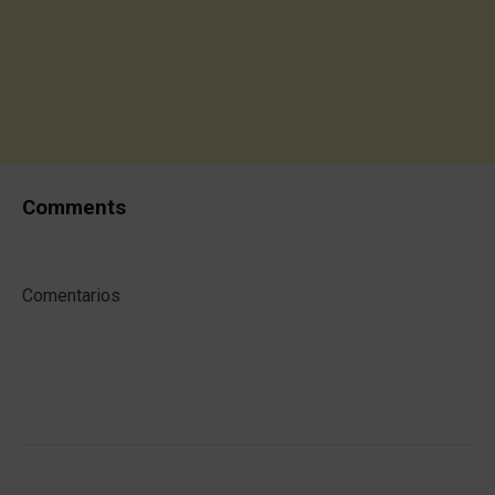
Comments
Comentarios