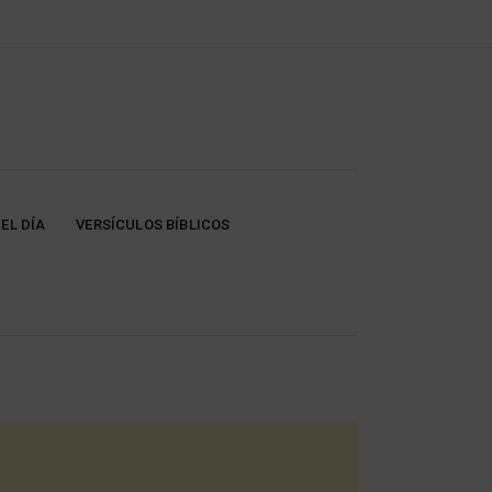
EL DÍA
VERSÍCULOS BÍBLICOS