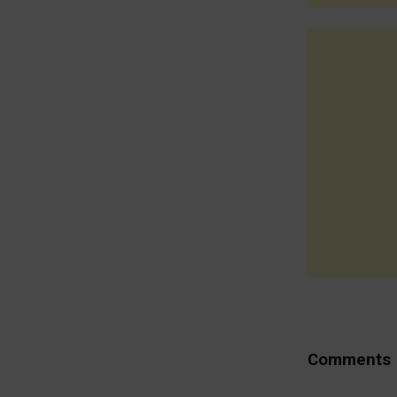
Comments