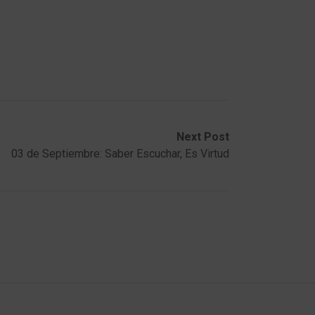
Next Post
03 de Septiembre: Saber Escuchar, Es Virtud