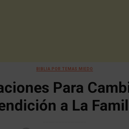
BIBLIA POR TEMAS MIEDO
aciones Para Cambi
endición a La Famil