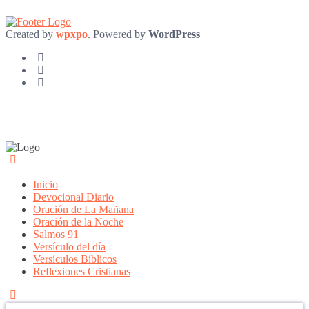
Created by
wpxpo
. Powered by
WordPress
Inicio
Devocional Diario
Oración de La Mañana
Oración de la Noche
Salmos 91
Versículo del día
Versículos Bíblicos
Reflexiones Cristianas