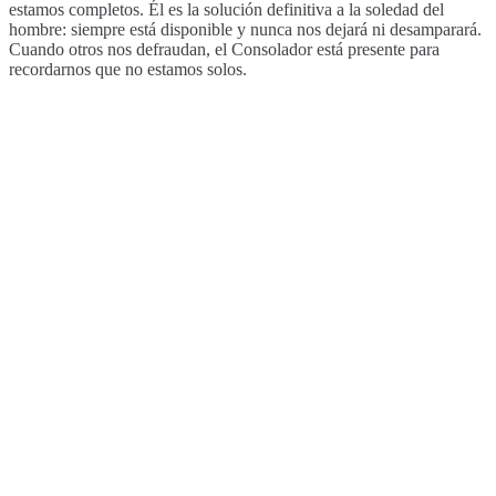
estamos completos. Él es la solución definitiva a la soledad del
hombre: siempre está disponible y nunca nos dejará ni desamparará.
Cuando otros nos defraudan, el Consolador está presente para
recordarnos que no estamos solos.