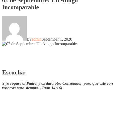
02 de Septiembre: Un Amigo
Incomparable
By
admin
September 1, 2020
Escucha:
Y yo rogaré al Padre, y os dará otro Consolador, para que esté con
vosotros para siempre. (Juan 14:16)