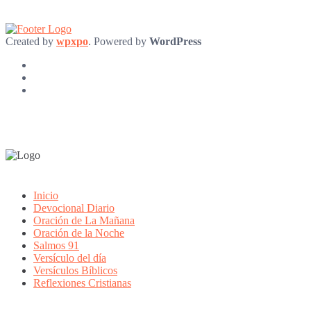
Created by
wpxpo
. Powered by
WordPress
Inicio
Devocional Diario
Oración de La Mañana
Oración de la Noche
Salmos 91
Versículo del día
Versículos Bíblicos
Reflexiones Cristianas