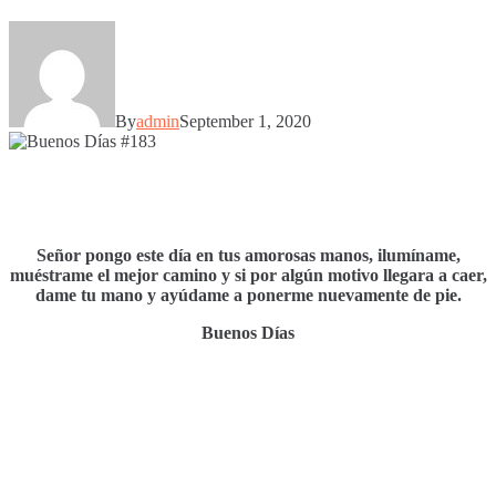
By
admin
September 1, 2020
Señor pongo este día en tus amorosas manos, ilumíname,
muéstrame el mejor camino y si por algún motivo llegara a caer,
dame tu mano y ayúdame a ponerme nuevamente de pie.
Buenos Días