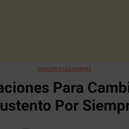
ORACIÓN DE LA MAÑANA
aciones Para Cambi
ustento Por Siemp