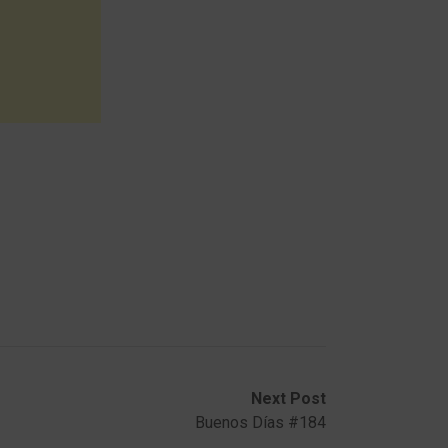
Next Post
Buenos Días #184