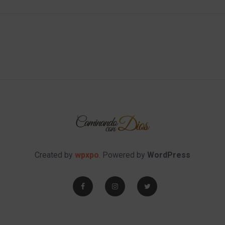
Created by
wpxpo
. Powered by
WordPress