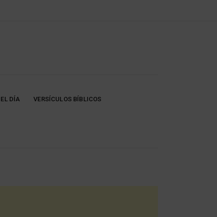
EL DÍA
VERSÍCULOS BÍBLICOS