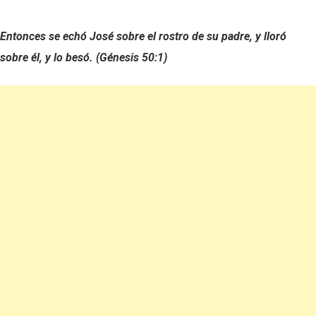
Entonces se echó José sobre el rostro de su padre, y lloró
sobre él, y lo besó. (Génesis 50:1)