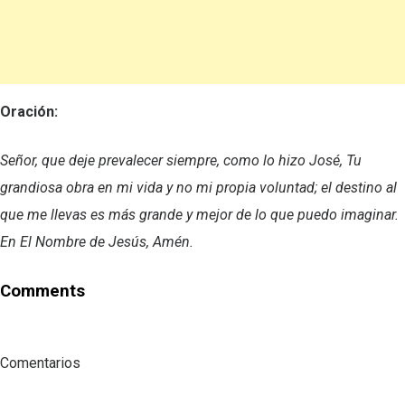
Oración:
Señor, que deje prevalecer siempre, como lo hizo José, Tu
grandiosa obra en mi vida y no mi propia voluntad; el destino al
que me llevas es más grande y mejor de lo que puedo imaginar.
En El Nombre de Jesús, Amén.
Comments
Comentarios