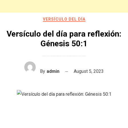
VERSÍCULO DEL DÍA
Versículo del día para reflexión:
Génesis 50:1
By
admin
August 5, 2023