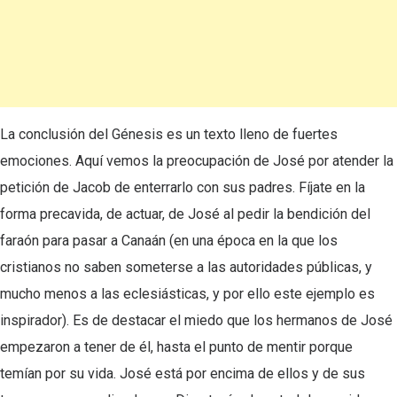
La conclusión del Génesis es un texto lleno de fuertes
emociones. Aquí vemos la preocupación de José por atender la
petición de Jacob de enterrarlo con sus padres. Fíjate en la
forma precavida, de actuar, de José al pedir la bendición del
faraón para pasar a Canaán (en una época en la que los
cristianos no saben someterse a las autoridades públicas, y
mucho menos a las eclesiásticas, y por ello este ejemplo es
inspirador). Es de destacar el miedo que los hermanos de José
empezaron a tener de él, hasta el punto de mentir porque
temían por su vida. José está por encima de ellos y de sus