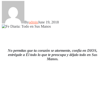
By
admin
June 19, 2018
No permitas que tu corazón se atormente, confía en DIOS,
entrégale a Él todo lo que te preocupa y déjalo todo en Sus
Manos.