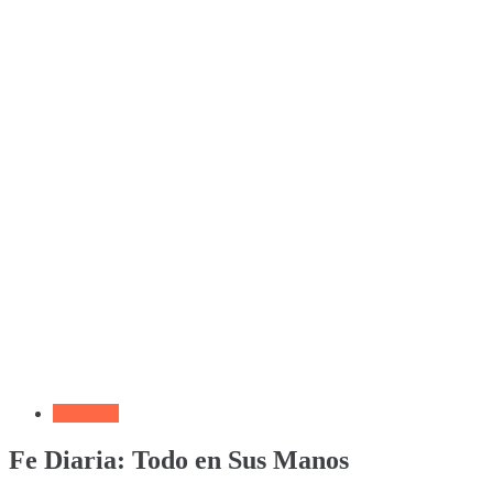
Salmo 23
Fe Diaria: Todo en Sus Manos