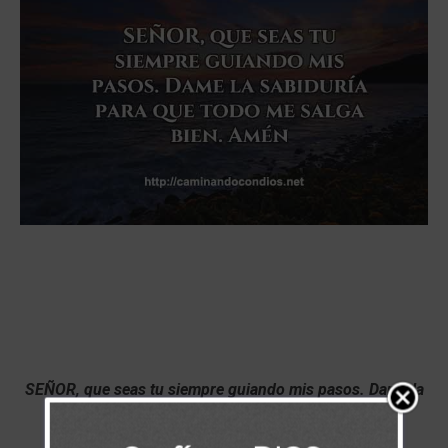
SEÑOR, que seas tu siempre guiando mis pasos. Dame la
sabiduría para que todo me salga bien. Amén