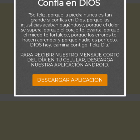
Confía en DIOS
"Se feliz, porque la piedra nunca es tan
grande si confías en Dios, porque las
injusticias acaban pagándose, porque el dolor
se supera, porque el coraje te levanta, porque
el miedo te fortalece, porque los errores te
hacen aprender y porque nadie es perfecto.
DIOS hoy, camina contigo. Feliz Día."
PARA RECIBIR NUESTRO MENSAJE CORTO
DEL DÍA EN TU CELULAR, DESCARGA
NUESTRA APLICACIÓN ANDROID.
DESCARGAR APLICACION