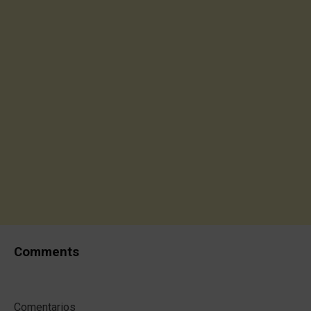
Comments
Comentarios