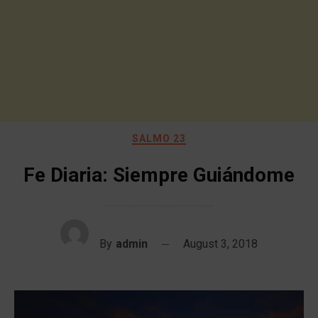
SALMO 23
Fe Diaria: Siempre Guiándome
By
admin
August 3, 2018