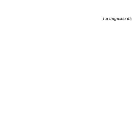
La angustia dic