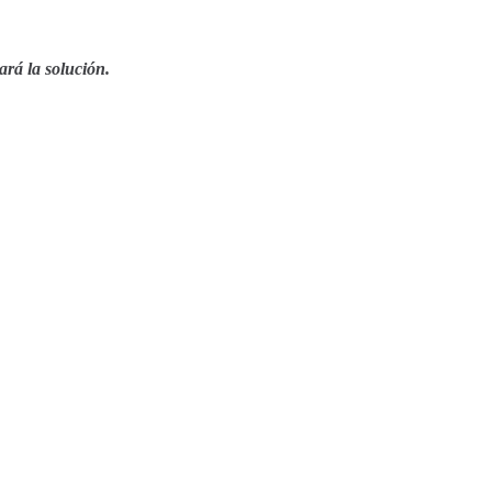
ará la solución.