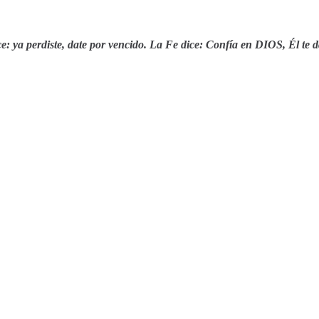
e: ya perdiste, date por vencido. La Fe dice: Confía en DIOS, Él te d