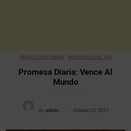
FRASES CRISTIANAS
VERSÍCULO DEL DÍA
Promesa Diaria: Vence Al
Mundo
By
admin
October 22, 2017