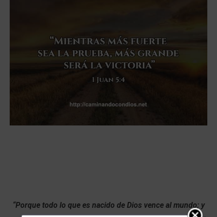
“Porque todo lo que es nacido de Dios vence al mundo; y