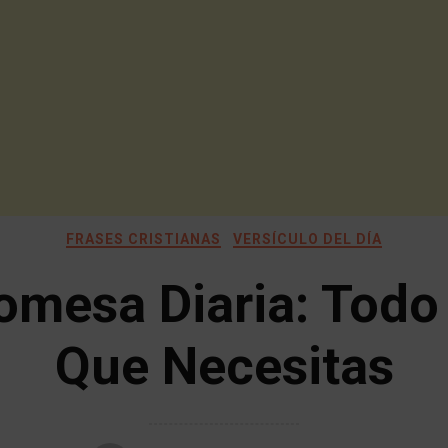
FRASES CRISTIANAS
VERSÍCULO DEL DÍA
omesa Diaria: Todo
Que Necesitas