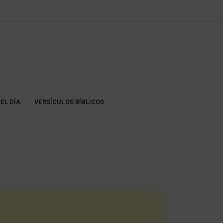
EL DÍA
VERSÍCULOS BÍBLICOS