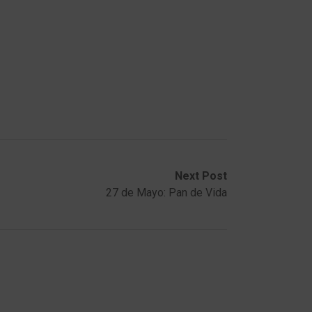
Next Post
27 de Mayo: Pan de Vida