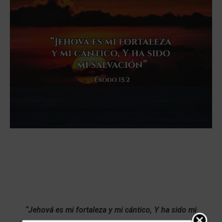
“Jehová es mi fortaleza y mi cántico, Y ha sido mi