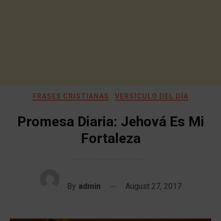
FRASES CRISTIANAS
VERSÍCULO DEL DÍA
Promesa Diaria: Jehová Es Mi
Fortaleza
By
admin
August 27, 2017