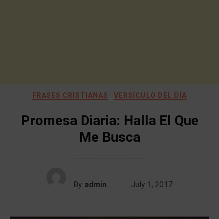
FRASES CRISTIANAS
VERSÍCULO DEL DÍA
Promesa Diaria: Halla El Que
Me Busca
By
admin
July 1, 2017