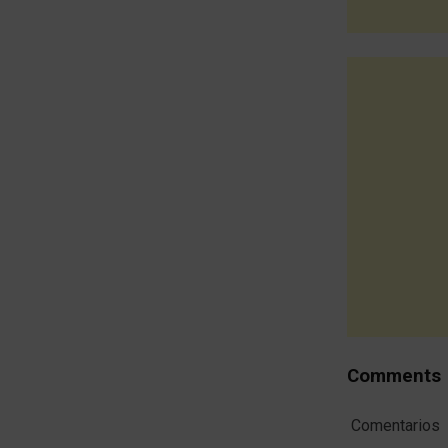
Comments
Comentarios