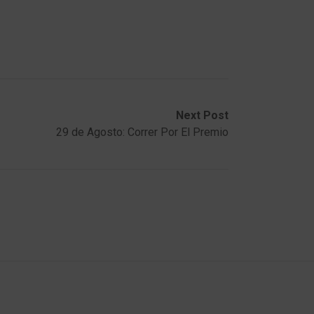
Next Post
29 de Agosto: Correr Por El Premio