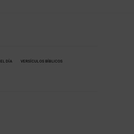
EL DÍA
VERSÍCULOS BÍBLICOS