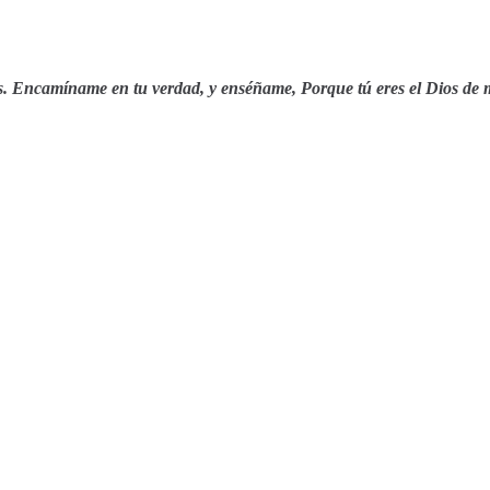
Encamíname en tu verdad, y enséñame, Porque tú eres el Dios de mi 