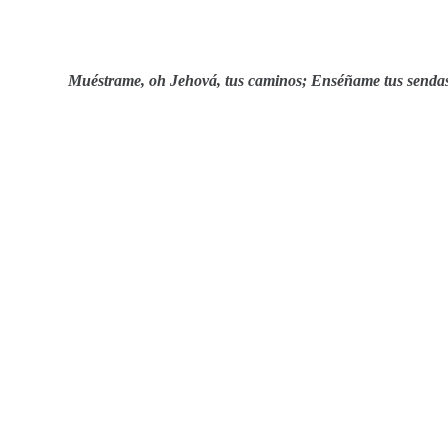
Muéstrame, oh Jehová, tus caminos; Enséñame tus sendas. 