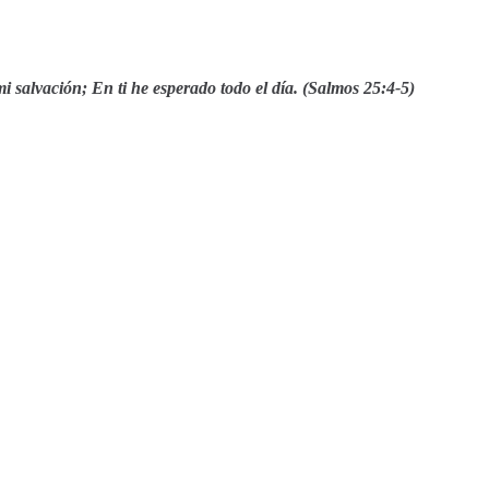
salvación; En ti he esperado todo el día. (Salmos 25:4-5)